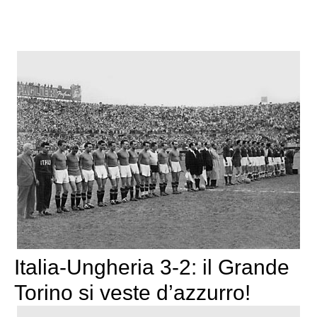
Italia-Ungheria 3-2: il Grande
Torino si veste d’azzurro!