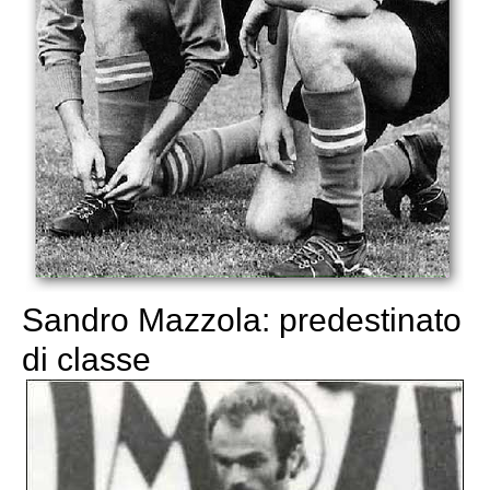
Sandro Mazzola: predestinato
di classe