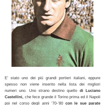
E’ stato uno dei più grandi portieri italiani, eppure
spesso non viene inserito nella lista dei migliori
numeri uno. Uno strano destino quello
di Luciano
Castellini,
che fece grande il Torino prima ed il Napoli
poi nel corso degli anni ’70-’80
con le sue parate