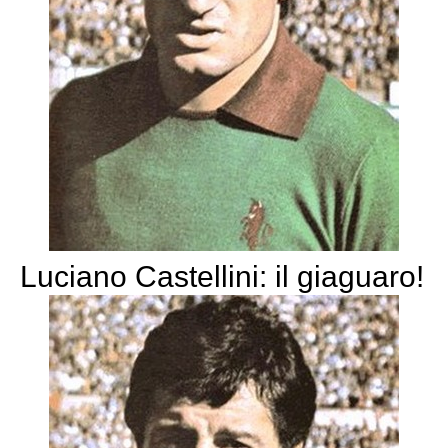
Luciano Castellini: il giaguaro!