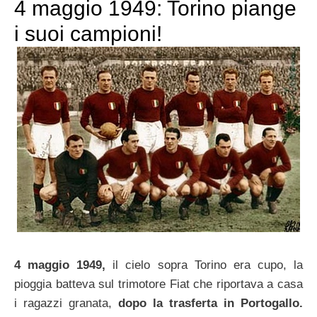
4 maggio 1949: Torino piange
i suoi campioni!
4 maggio 1949,
il cielo sopra Torino era cupo, la
pioggia batteva sul trimotore Fiat che riportava a casa
i ragazzi granata,
dopo la trasferta in Portogallo.