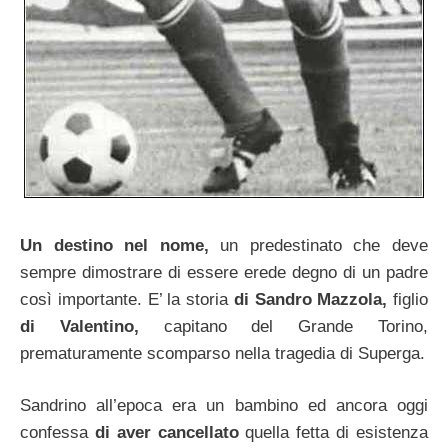
Un destino nel nome,
un predestinato che deve
sempre dimostrare di essere erede degno di un padre
così importante. E’ la storia
di Sandro Mazzola,
figlio
di Valentino,
capitano del Grande Torino,
prematuramente scomparso nella tragedia di Superga.
Sandrino all’epoca era un bambino ed ancora oggi
confessa
di aver cancellato
quella fetta di esistenza