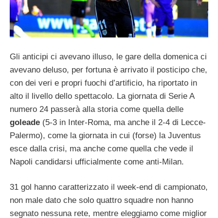
Gli anticipi ci avevano illuso, le gare della domenica ci
avevano deluso, per fortuna è arrivato il posticipo che,
con dei veri e propri fuochi d’artificio, ha riportato in
alto il livello dello spettacolo. La giornata di Serie A
numero 24 passerà alla storia come quella delle
goleade
(5-3 in Inter-Roma, ma anche il 2-4 di Lecce-
Palermo), come la giornata in cui (forse) la Juventus
esce dalla crisi, ma anche come quella che vede il
Napoli candidarsi ufficialmente come anti-Milan.
31 gol hanno caratterizzato il week-end di campionato,
non male dato che solo quattro squadre non hanno
segnato nessuna rete, mentre eleggiamo come miglior