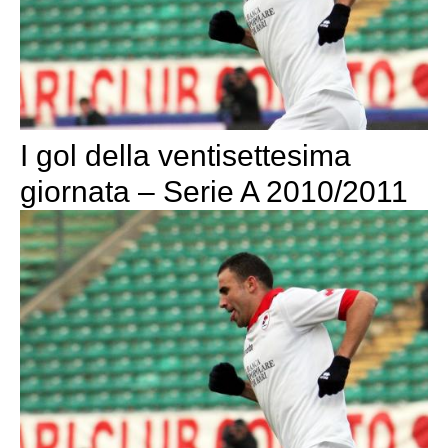
I gol della ventisettesima
giornata – Serie A 2010/2011