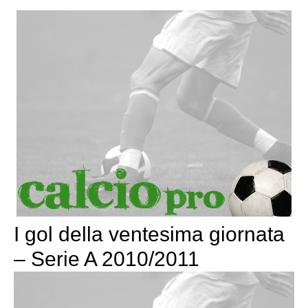
I gol della ventesima giornata
– Serie A 2010/2011