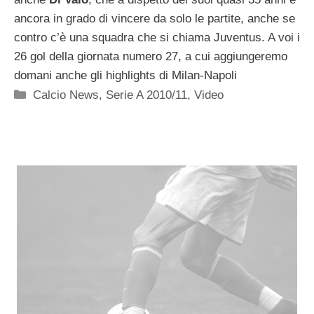
ancora in grado di vincere da solo le partite, anche se
contro c’è una squadra che si chiama Juventus. A voi i
26 gol della giornata numero 27, a cui aggiungeremo
domani anche gli highlights di Milan-Napoli
Categorie
Calcio News
,
Serie A 2010/11
,
Video