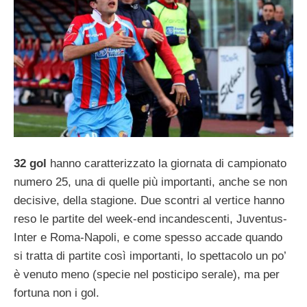
32 gol
hanno caratterizzato la giornata di campionato
numero 25, una di quelle più importanti, anche se non
decisive, della stagione. Due scontri al vertice hanno
reso le partite del week-end incandescenti, Juventus-
Inter e Roma-Napoli, e come spesso accade quando
si tratta di partite così importanti, lo spettacolo un po’
è venuto meno (specie nel posticipo serale), ma per
fortuna non i gol.