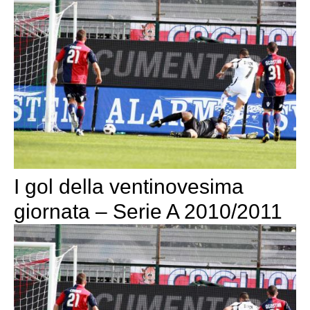
I gol della ventinovesima
giornata – Serie A 2010/2011