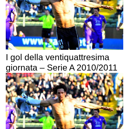
I gol della ventiquattresima
giornata – Serie A 2010/2011