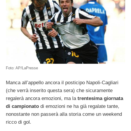
Foto: AP/LaPresse
Manca all’appello ancora il posticipo Napoli-Cagliari
(che verrà inserito questa sera) che sicuramente
regalerà ancora emozioni, ma la
trentesima giornata
di campionato
di emozioni ne ha già regalate tante,
nonostante non passerà alla storia come un weekend
ricco di gol.