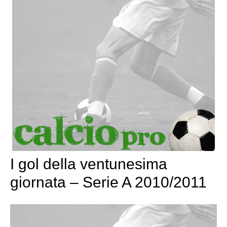
I gol della ventunesima
giornata – Serie A 2010/2011