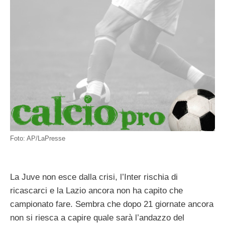
Foto: AP/LaPresse
La Juve non esce dalla crisi, l’Inter rischia di
ricascarci e la Lazio ancora non ha capito che
campionato fare. Sembra che dopo 21 giornate ancora
non si riesca a capire quale sarà l’andazzo del