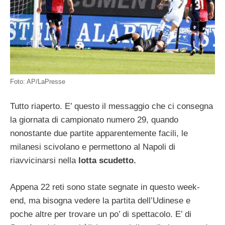
Foto: AP/LaPresse
Tutto riaperto. E’ questo il messaggio che ci consegna
la giornata di campionato numero 29, quando
nonostante due partite apparentemente facili, le
milanesi scivolano e permettono al Napoli di
riavvicinarsi nella
lotta scudetto.
Appena 22 reti sono state segnate in questo week-
end, ma bisogna vedere la partita dell’Udinese e
poche altre per trovare un po’ di spettacolo. E’ di