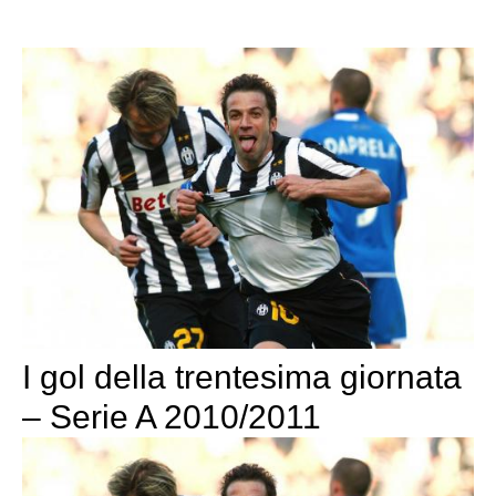
I gol della trentesima giornata
– Serie A 2010/2011