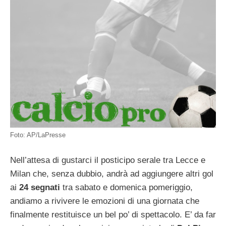
Foto: AP/LaPresse
Nell’attesa di gustarci il posticipo serale tra Lecce e
Milan che, senza dubbio, andrà ad aggiungere altri gol
ai
24 segnati
tra sabato e domenica pomeriggio,
andiamo a rivivere le emozioni di una giornata che
finalmente restituisce un bel po’ di spettacolo. E’ da far