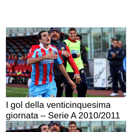
I gol della venticinquesima
giornata – Serie A 2010/2011