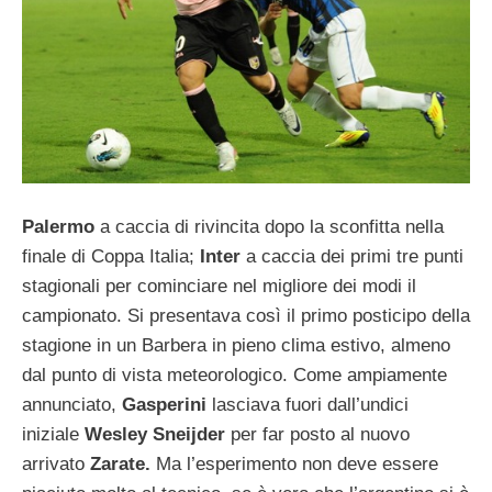
Palermo
a caccia di rivincita dopo la sconfitta nella
finale di Coppa Italia;
Inter
a caccia dei primi tre punti
stagionali per cominciare nel migliore dei modi il
campionato. Si presentava così il primo posticipo della
stagione in un Barbera in pieno clima estivo, almeno
dal punto di vista meteorologico. Come ampiamente
annunciato,
Gasperini
lasciava fuori dall’undici
iniziale
Wesley Sneijder
per far posto al nuovo
arrivato
Zarate.
Ma l’esperimento non deve essere