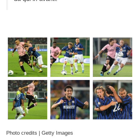
Photo credits | Getty Images