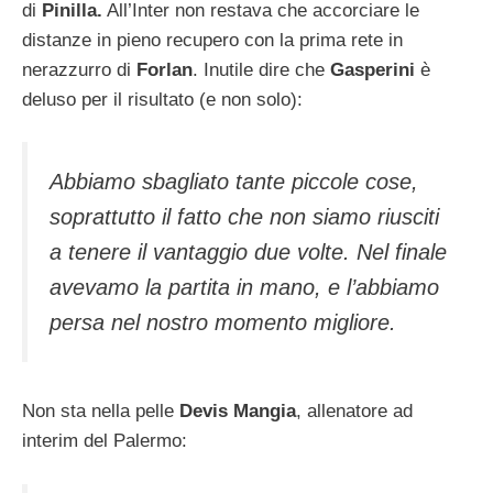
di
Pinilla.
All’Inter non restava che accorciare le
distanze in pieno recupero con la prima rete in
nerazzurro di
Forlan
. Inutile dire che
Gasperini
è
deluso per il risultato (e non solo):
Abbiamo sbagliato tante piccole cose,
soprattutto il fatto che non siamo riusciti
a tenere il vantaggio due volte. Nel finale
avevamo la partita in mano, e l’abbiamo
persa nel nostro momento migliore.
Non sta nella pelle
Devis Mangia
, allenatore ad
interim del Palermo: