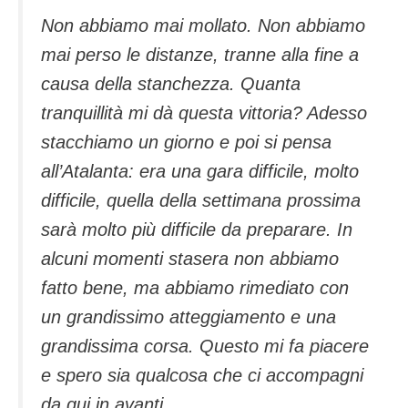
Non abbiamo mai mollato. Non abbiamo
mai perso le distanze, tranne alla fine a
causa della stanchezza. Quanta
tranquillità mi dà questa vittoria? Adesso
stacchiamo un giorno e poi si pensa
all’Atalanta: era una gara difficile, molto
difficile, quella della settimana prossima
sarà molto più difficile da preparare. In
alcuni momenti stasera non abbiamo
fatto bene, ma abbiamo rimediato con
un grandissimo atteggiamento e una
grandissima corsa. Questo mi fa piacere
e spero sia qualcosa che ci accompagni
da qui in avanti.