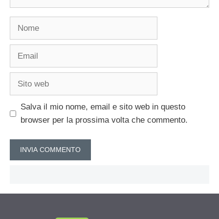
Nome
Email
Sito
web
Salva il mio nome, email e sito web in questo
browser per la prossima volta che commento.