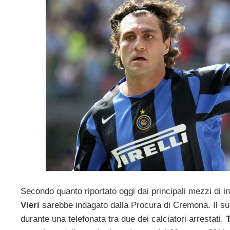
Secondo quanto riportato oggi dai principali mezzi di 
Vieri
sarebbe indagato dalla Procura di Cremona. Il su
durante una telefonata tra due dei calciatori arrestati,
T