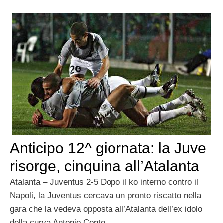
Anticipo 12^ giornata: la Juve
risorge, cinquina all’Atalanta
Atalanta – Juventus 2-5 Dopo il ko interno contro il
Napoli, la Juventus cercava un pronto riscatto nella
gara che la vedeva opposta all’Atalanta dell’ex idolo
della curva Antonio Conte.