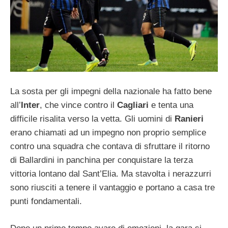
La sosta per gli impegni della nazionale ha fatto bene
all’
Inter
, che vince contro il
Cagliari
e tenta una
difficile risalita verso la vetta. Gli uomini di
Ranieri
erano chiamati ad un impegno non proprio semplice
contro una squadra che contava di sfruttare il ritorno
di Ballardini in panchina per conquistare la terza
vittoria lontano dal Sant’Elia. Ma stavolta i nerazzurri
sono riusciti a tenere il vantaggio e portano a casa tre
punti fondamentali.