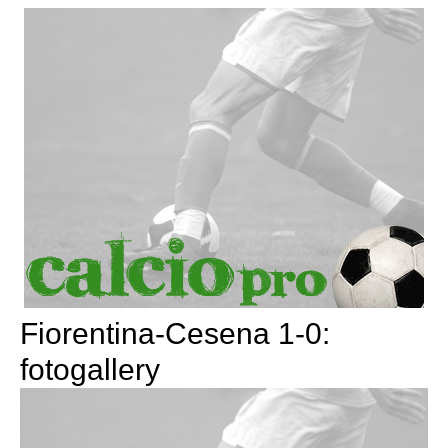
Fiorentina-Cesena 1-0:
fotogallery