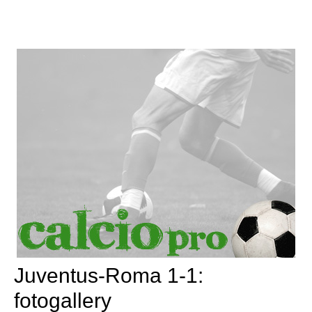
Juventus-Roma 1-1:
fotogallery