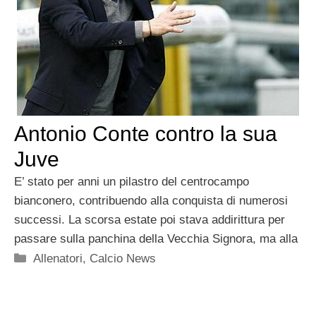
Antonio Conte contro la sua
Juve
E’ stato per anni un pilastro del centrocampo
bianconero, contribuendo alla conquista di numerosi
successi. La scorsa estate poi stava addirittura per
passare sulla panchina della Vecchia Signora, ma alla
Categorie
Allenatori
,
Calcio News