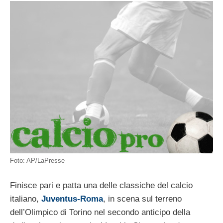
Foto: AP/LaPresse
Finisce pari e patta una delle classiche del calcio
italiano,
Juventus-Roma
, in scena sul terreno
dell’Olimpico di Torino nel secondo anticipo della