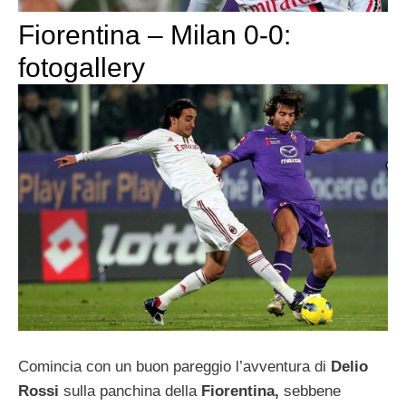
Fiorentina – Milan 0-0:
fotogallery
Comincia con un buon pareggio l’avventura di
Delio
Rossi
sulla panchina della
Fiorentina,
sebbene