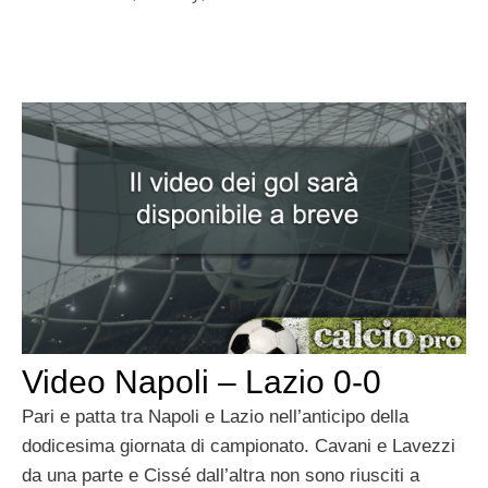
Video Napoli – Lazio 0-0
Pari e patta tra Napoli e Lazio nell’anticipo della
dodicesima giornata di campionato. Cavani e Lavezzi
da una parte e Cissé dall’altra non sono riusciti a