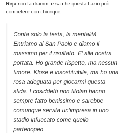
Reja
non fa drammi e sa che questa Lazio può
competere con chiunque:
Conta solo la testa, la mentalità.
Entriamo al San Paolo e diamo il
massimo per il risultato. E’ alla nostra
portata. Ho grande rispetto, ma nessun
timore. Klose è insostituibile, ma ho una
rosa adeguata per giocarmi questa
sfida. I cosiddetti non titolari hanno
sempre fatto benissimo e sarebbe
comunque servita un’impresa in uno
stadio infuocato come quello
partenopeo.