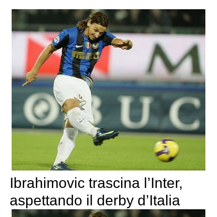
Ibrahimovic trascina l’Inter,
aspettando il derby d’Italia