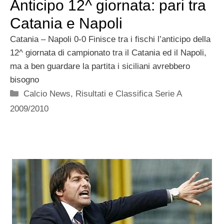
Anticipo 12^ giornata: pari tra
Catania e Napoli
Catania – Napoli 0-0 Finisce tra i fischi l’anticipo della
12^ giornata di campionato tra il Catania ed il Napoli,
ma a ben guardare la partita i siciliani avrebbero
bisogno
Categorie
Calcio News
,
Risultati e Classifica Serie A
2009/2010