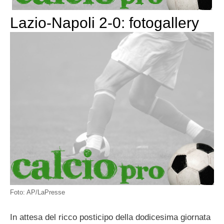
Lazio-Napoli 2-0: fotogallery
Foto: AP/LaPresse
In attesa del ricco posticipo della dodicesima giornata