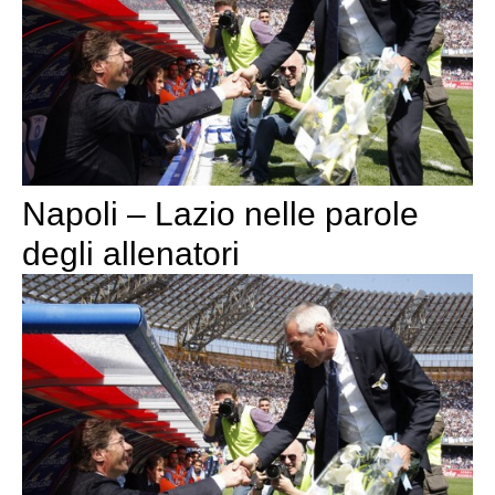
Napoli – Lazio nelle parole
degli allenatori