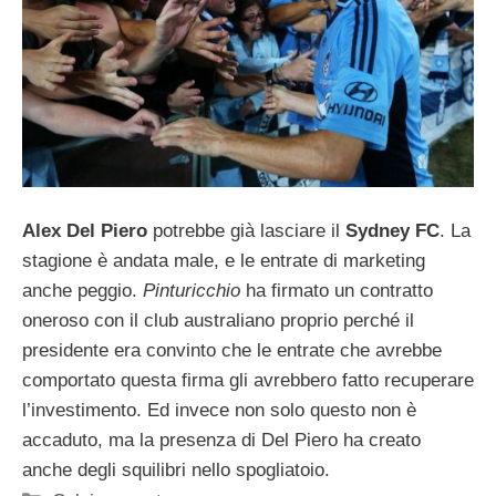
Alex Del Piero
potrebbe già lasciare il
Sydney FC
. La
stagione è andata male, e le entrate di marketing
anche peggio.
Pinturicchio
ha firmato un contratto
oneroso con il club australiano proprio perché il
presidente era convinto che le entrate che avrebbe
comportato questa firma gli avrebbero fatto recuperare
l’investimento. Ed invece non solo questo non è
accaduto, ma la presenza di Del Piero ha creato
anche degli squilibri nello spogliatoio.