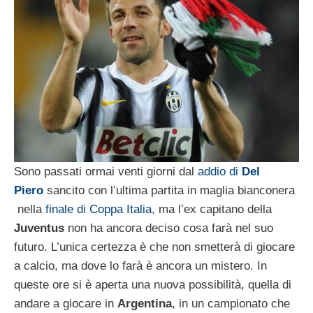
Sono passati ormai venti giorni dal
addio di
Del
Piero
sancito con l’ultima partita in maglia bianconera
nella
finale di Coppa Italia
, ma l’ex capitano della
Juventus
non ha ancora deciso cosa farà nel suo
futuro. L’unica certezza è che non smetterà di giocare
a calcio, ma dove lo farà è ancora un mistero. In
queste ore si è aperta una nuova possibilità, quella di
andare a giocare in
Argentina
, in un campionato che