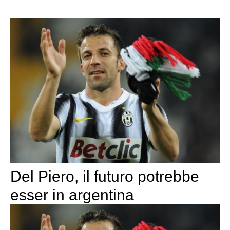
Del Piero, il futuro potrebbe
esser in argentina