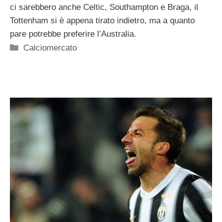
ci sarebbero anche Celtic, Southampton e Braga, il
Tottenham si è appena tirato indietro, ma a quanto
pare potrebbe preferire l’Australia.
Categorie
Calciomercato