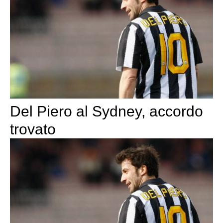
Del Piero al Sydney, accordo
trovato