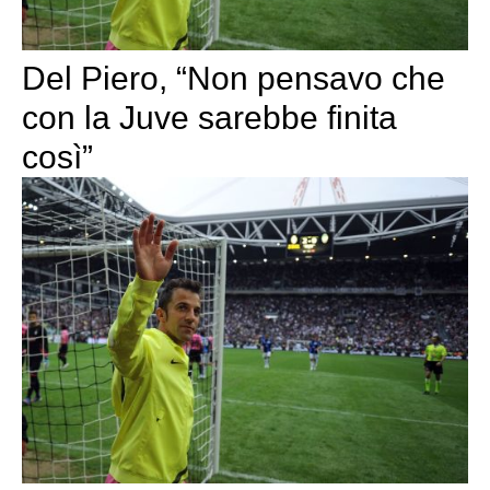
Del Piero, “Non pensavo che
con la Juve sarebbe finita
così”