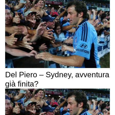
Del Piero – Sydney, avventura
già finita?