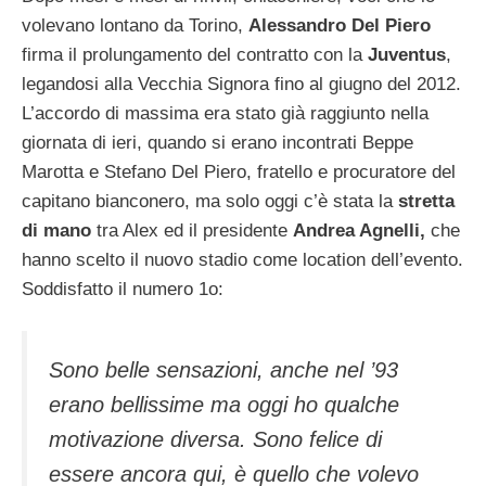
volevano lontano da Torino,
Alessandro Del Piero
firma il prolungamento del contratto con la
Juventus
,
legandosi alla Vecchia Signora fino al giugno del 2012.
L’accordo di massima era stato già raggiunto nella
giornata di ieri, quando si erano incontrati Beppe
Marotta e Stefano Del Piero, fratello e procuratore del
capitano bianconero, ma solo oggi c’è stata la
stretta
di mano
tra Alex ed il presidente
Andrea Agnelli,
che
hanno scelto il nuovo stadio come location dell’evento.
Soddisfatto il numero 1o:
Sono belle sensazioni, anche nel ’93
erano bellissime ma oggi ho qualche
motivazione diversa. Sono felice di
essere ancora qui, è quello che volevo