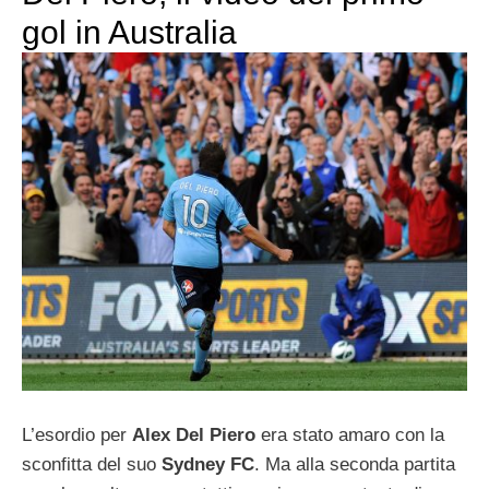
gol in Australia
L’esordio per
Alex Del Piero
era stato amaro con la
sconfitta del suo
Sydney FC
. Ma alla seconda partita