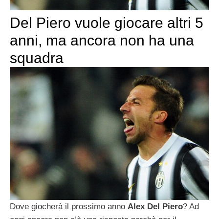
Del Piero vuole giocare altri 5
anni, ma ancora non ha una
squadra
Dove giocherà il prossimo anno
Alex Del Piero
? Ad