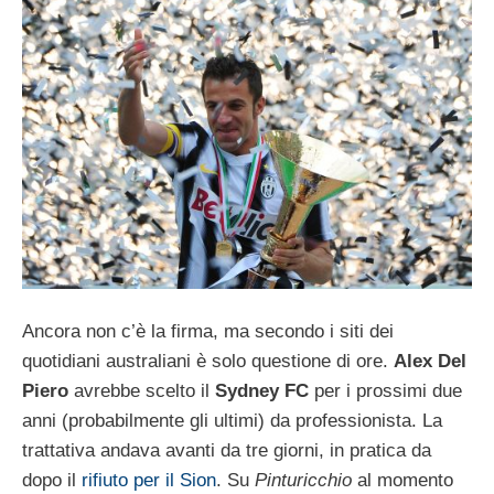
Ancora non c’è la firma, ma secondo i siti dei
quotidiani australiani è solo questione di ore.
Alex Del
Piero
avrebbe scelto il
Sydney FC
per i prossimi due
anni (probabilmente gli ultimi) da professionista. La
trattativa andava avanti da tre giorni, in pratica da
dopo il
rifiuto per il Sion
. Su
Pinturicchio
al momento