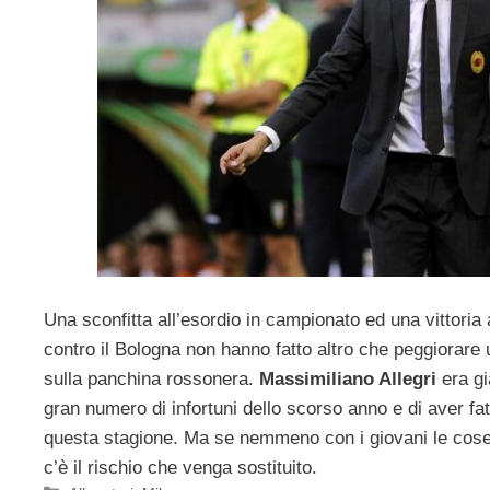
Una sconfitta all’esordio in campionato ed una vittoria
contro il Bologna non hanno fatto altro che peggiorare u
sulla panchina rossonera.
Massimiliano Allegri
era gi
gran numero di infortuni dello scorso anno e di aver fat
questa stagione. Ma se nemmeno con i giovani le cos
c’è il rischio che venga sostituito.