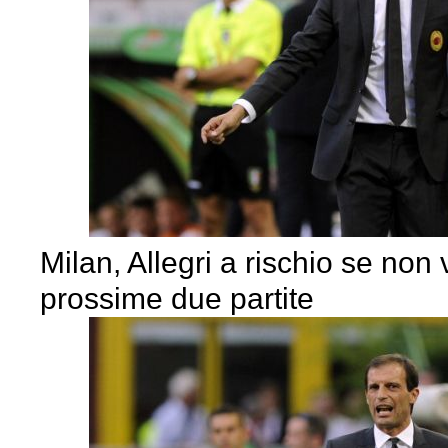
Milan, Allegri a rischio se non 
prossime due partite