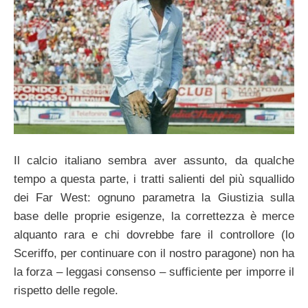
Il calcio italiano sembra aver assunto, da qualche
tempo a questa parte, i tratti salienti del più squallido
dei Far West: ognuno parametra la Giustizia sulla
base delle proprie esigenze, la correttezza è merce
alquanto rara e chi dovrebbe fare il controllore (lo
Sceriffo, per continuare con il nostro paragone) non ha
la forza – leggasi consenso – sufficiente per imporre il
rispetto delle regole.