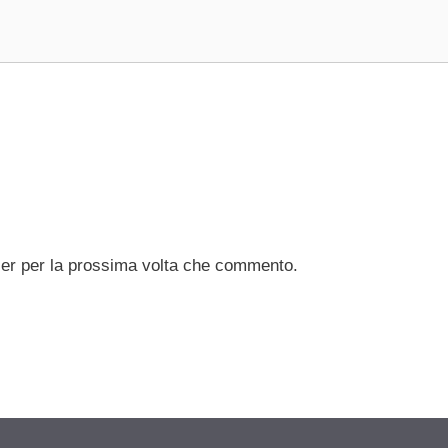
ser per la prossima volta che commento.