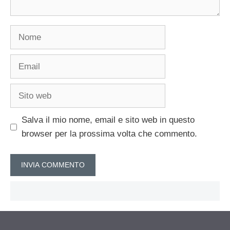
Nome
Email
Sito
web
Salva il mio nome, email e sito web in questo
browser per la prossima volta che commento.