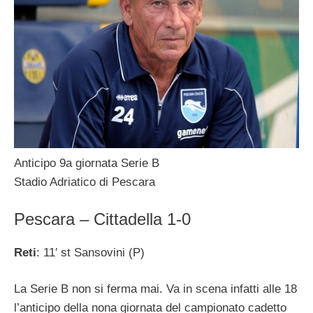
Anticipo 9a giornata Serie B
Stadio Adriatico di Pescara
Pescara – Cittadella 1-0
Reti
: 11′ st Sansovini (P)
La Serie B non si ferma mai. Va in scena infatti alle 18
l’anticipo della nona giornata del campionato cadetto