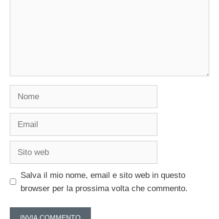
Nome
Email
Sito
web
Salva il mio nome, email e sito web in questo
browser per la prossima volta che commento.