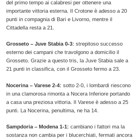
del primo tempo ai calabresi per ottenere una
importante vittoria esterna. Il Crotone è adesso a 20
punti in compagnia di Bari e Livorno, mentre il
Cittadella resta a 21.
Grosseto – Juve Stabia 0-3:
strepitoso successo
esterno dei campani che travolgono a domicilio il
Grosseto. Grazie a questo tris, la Juve Stabia sale a
21 punti in classifica, con il Grosseto fermo a 23.
Nocerina – Varese 2-4:
sotto 2-0, i lombardi riescono
in una clamorosa rimonta a Nocera Inferiore portando
a casa una preziosa vittoria. Il Varese è adesso a 25
punti. La Nocerina, penultima, ne ha 14.
Sampdoria – Modena 1-1:
cambiano i fattori ma la
sostanza non cambia per i blucerchiati, fermati ancora