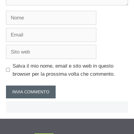
Nome
Email
Sito
web
Salva il mio nome, email e sito web in questo
browser per la prossima volta che commento.