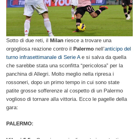
Sotto di due reti, il
Milan
riesce a trovare una
orgogliosa reazione contro il
Palermo
nell’
anticipo del
turno infrasettimanale di Serie A
e si salva da quella
che sarebbe stata una sconfitta “pericolosa” per la
panchina di Allegri. Molto meglio nella ripresa i
rossoneri, dopo un primo tempo in cui sono state
patite grosse sofferenze al cospetto di un Palermo
voglioso di tornare alla vittoria. Ecco le pagelle della
gara:
PALERMO: