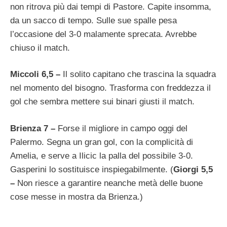
non ritrova più dai tempi di Pastore. Capite insomma,
da un sacco di tempo. Sulle sue spalle pesa
l’occasione del 3-0 malamente sprecata. Avrebbe
chiuso il match.
Miccoli 6,5 –
Il solito capitano che trascina la squadra
nel momento del bisogno. Trasforma con freddezza il
gol che sembra mettere sui binari giusti il match.
Brienza 7 –
Forse il migliore in campo oggi del
Palermo. Segna un gran gol, con la complicità di
Amelia, e serve a Ilicic la palla del possibile 3-0.
Gasperini lo sostituisce inspiegabilmente. (
Giorgi 5,5
–
Non riesce a garantire neanche metà delle buone
cose messe in mostra da Brienza.)