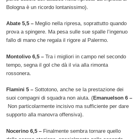
Bologna è un ricordo lontanissimo).
Abate 5,5 –
Meglio nella ripresa, soprattutto quando
prova a spingere. Ma pesa sulle sue spalle l’ingenuo
fallo di mano che regala il rigore al Palermo.
Montolivo 6,5 –
Tra i migliori in campo nel secondo
tempo, segna il gol che dà il via alla rimonta
rossonera.
Flamini 5 –
Sottotono, anche se la prestazione dei
suoi compagni di squadra non aiuta. (
Emanuelson 6 –
Non particolarmente incisivo ma sufficiente per dare
supporto alla manovra offensiva).
Nocerino 6,5 –
Finalmente sembra tornare quello