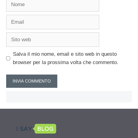
Nome
Email
Sito
web
Salva il mio nome, email e sito web in questo
browser per la prossima volta che commento.