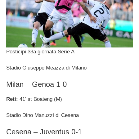
Posticipi 33a giornata Serie A
Stadio Giuseppe Meazza di Milano
Milan – Genoa 1-0
Reti:
41′ st Boateng (M)
Stadio Dino Manuzzi di Cesena
Cesena – Juventus 0-1