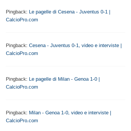
Pingback:
Le pagelle di Cesena - Juventus 0-1 |
CalcioPro.com
Pingback:
Cesena - Juventus 0-1, video e interviste |
CalcioPro.com
Pingback:
Le pagelle di Milan - Genoa 1-0 |
CalcioPro.com
Pingback:
Milan - Genoa 1-0, video e interviste |
CalcioPro.com