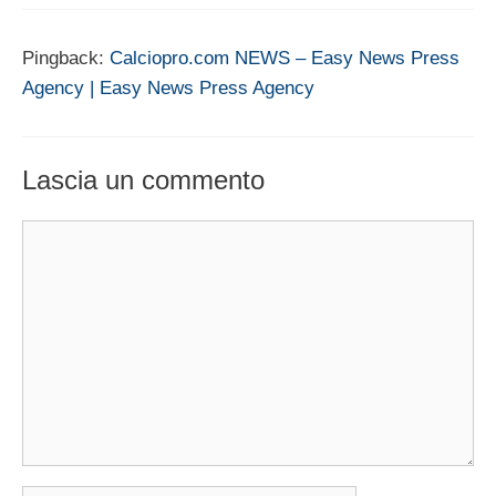
Pingback:
Calciopro.com NEWS – Easy News Press
Agency | Easy News Press Agency
Lascia un commento
Commento