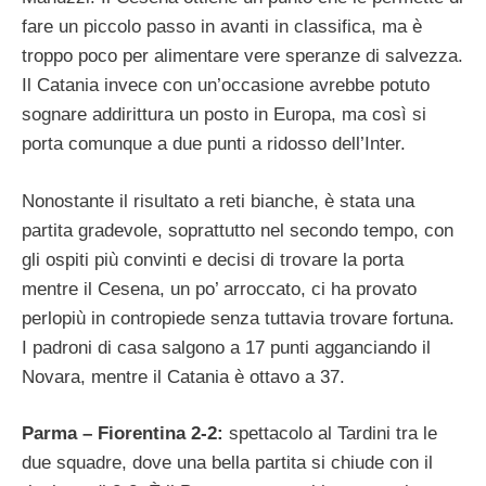
fare un piccolo passo in avanti in classifica, ma è
troppo poco per alimentare vere speranze di salvezza.
Il Catania invece con un’occasione avrebbe potuto
sognare addirittura un posto in Europa, ma così si
porta comunque a due punti a ridosso dell’Inter.
Nonostante il risultato a reti bianche, è stata una
partita gradevole, soprattutto nel secondo tempo, con
gli ospiti più convinti e decisi di trovare la porta
mentre il Cesena, un po’ arroccato, ci ha provato
perlopiù in contropiede senza tuttavia trovare fortuna.
I padroni di casa salgono a 17 punti agganciando il
Novara, mentre il Catania è ottavo a 37.
Parma – Fiorentina 2-2:
spettacolo al Tardini tra le
due squadre, dove una bella partita si chiude con il