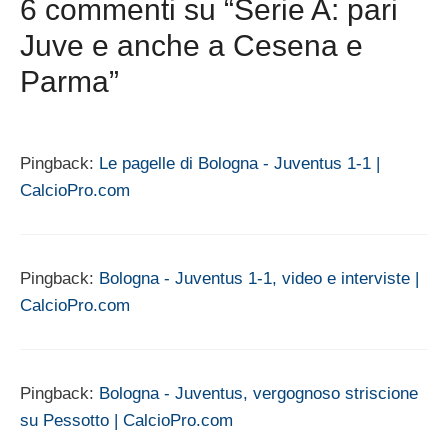
6 commenti su “Serie A: pari
Juve e anche a Cesena e
Parma”
Pingback:
Le pagelle di Bologna - Juventus 1-1 |
CalcioPro.com
Pingback:
Bologna - Juventus 1-1, video e interviste |
CalcioPro.com
Pingback:
Bologna - Juventus, vergognoso striscione
su Pessotto | CalcioPro.com