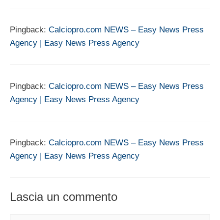
Pingback:
Calciopro.com NEWS – Easy News Press
Agency | Easy News Press Agency
Pingback:
Calciopro.com NEWS – Easy News Press
Agency | Easy News Press Agency
Pingback:
Calciopro.com NEWS – Easy News Press
Agency | Easy News Press Agency
Lascia un commento