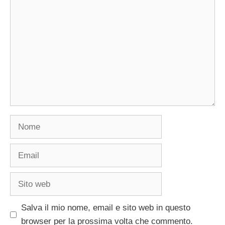
Commento
Nome
Email
Sito
web
Salva il mio nome, email e sito web in questo
browser per la prossima volta che commento.