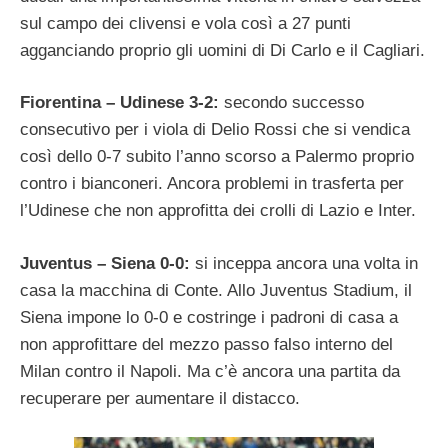
sul campo dei clivensi e vola così a 27 punti
agganciando proprio gli uomini di Di Carlo e il Cagliari.
Fiorentina – Udinese 3-2:
secondo successo
consecutivo per i viola di Delio Rossi che si vendica
così dello 0-7 subito l’anno scorso a Palermo proprio
contro i bianconeri. Ancora problemi in trasferta per
l’Udinese che non approfitta dei crolli di Lazio e Inter.
Juventus – Siena 0-0:
si inceppa ancora una volta in
casa la macchina di Conte. Allo Juventus Stadium, il
Siena impone lo 0-0 e costringe i padroni di casa a
non approfittare del mezzo passo falso interno del
Milan contro il Napoli. Ma c’è ancora una partita da
recuperare per aumentare il distacco.