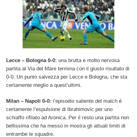
Lecce – Bologna 0-0:
una brutta e molto nervosa
partita al Via del Mare termina con il giusto risultato di
0-0. Un punto salvezza per Lecce e Bologna, che sta
certamente meglio a quest’ultimi.
Milan – Napoli 0-0:
l’episodio saliente del match è
certamente l’espulsione di Ibrahimovic per uno
schiaffo rifilato ad Aronica. Per il resto una partita non
bellissima che ha messo in mostra gli attuali limiti di
entrambe le squadre.