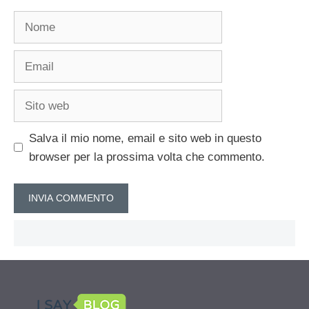
Nome
Email
Sito
web
Salva il mio nome, email e sito web in questo
browser per la prossima volta che commento.