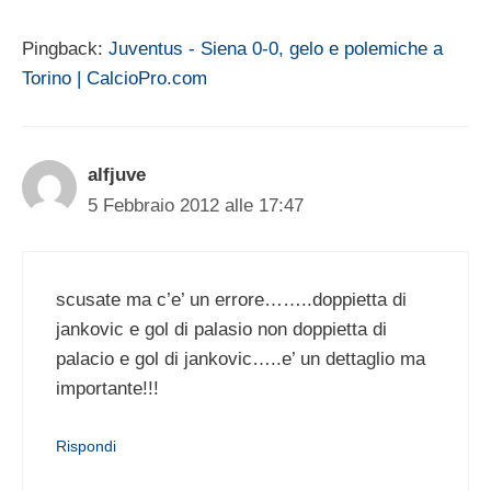
Pingback:
Juventus - Siena 0-0, gelo e polemiche a
Torino | CalcioPro.com
alfjuve
5 Febbraio 2012 alle 17:47
scusate ma c’e’ un errore……..doppietta di
jankovic e gol di palasio non doppietta di
palacio e gol di jankovic…..e’ un dettaglio ma
importante!!!
Rispondi