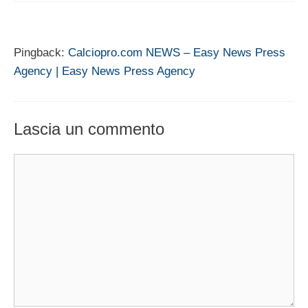
Pingback:
Calciopro.com NEWS – Easy News Press
Agency | Easy News Press Agency
Lascia un commento
Commento