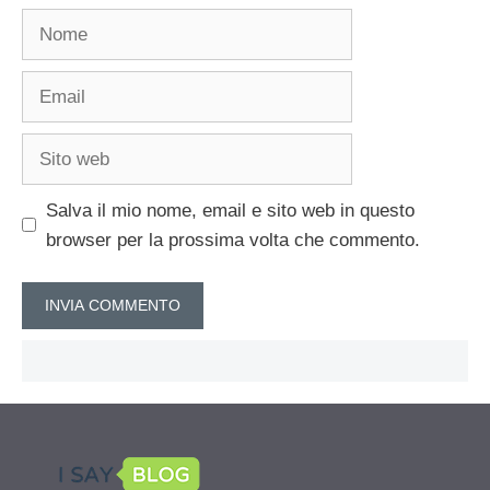
Nome
Email
Sito
web
Salva il mio nome, email e sito web in questo
browser per la prossima volta che commento.