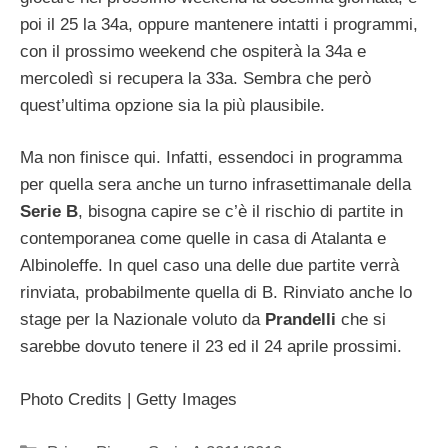
poi il 25 la 34a, oppure mantenere intatti i programmi,
con il prossimo weekend che ospiterà la 34a e
mercoledì si recupera la 33a. Sembra che però
quest’ultima opzione sia la più plausibile.
Ma non finisce qui. Infatti, essendoci in programma
per quella sera anche un turno infrasettimanale della
Serie B
, bisogna capire se c’è il rischio di partite in
contemporanea come quelle in casa di Atalanta e
Albinoleffe. In quel caso una delle due partite verrà
rinviata, probabilmente quella di B. Rinviato anche lo
stage per la Nazionale voluto da
Prandelli
che si
sarebbe dovuto tenere il 23 ed il 24 aprile prossimi.
Photo Credits | Getty Images