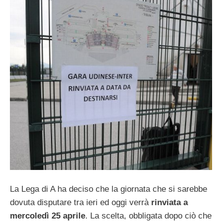
La Lega di A ha deciso che la giornata che si sarebbe
dovuta disputare tra ieri ed oggi verrà
rinviata a
mercoledì 25 aprile
. La scelta, obbligata dopo ciò che