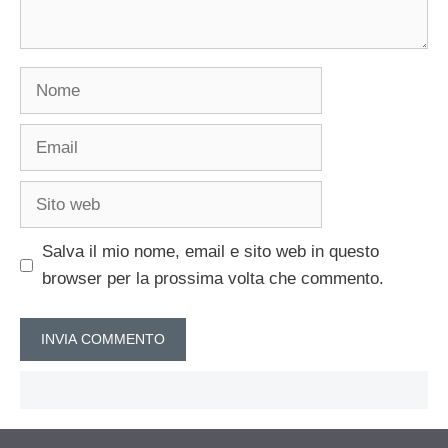
Nome
Email
Sito
web
Salva il mio nome, email e sito web in questo
browser per la prossima volta che commento.