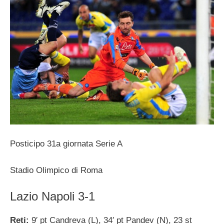
Posticipo 31a giornata Serie A
Stadio Olimpico di Roma
Lazio Napoli 3-1
Reti:
9′ pt Candreva (L), 34′ pt Pandev (N), 23 st