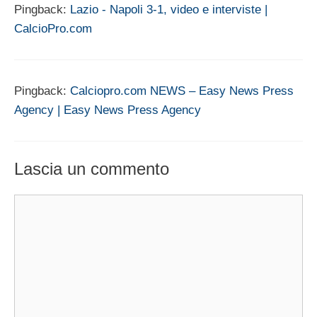
Pingback:
Lazio - Napoli 3-1, video e interviste |
CalcioPro.com
Pingback:
Calciopro.com NEWS – Easy News Press
Agency | Easy News Press Agency
Lascia un commento
Commento