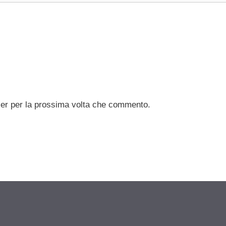
ser per la prossima volta che commento.