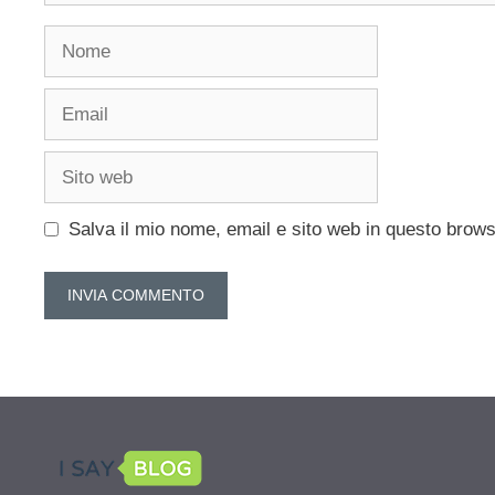
Nome
Email
Sito
web
Salva il mio nome, email e sito web in questo brow