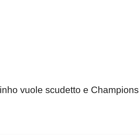
nho vuole scudetto e Champions