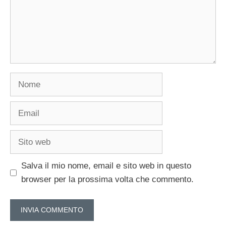
Nome
Email
Sito
web
Salva il mio nome, email e sito web in questo
browser per la prossima volta che commento.