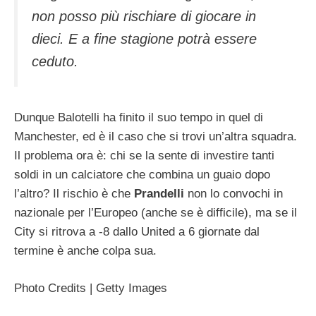
non posso più rischiare di giocare in
dieci. E a fine stagione potrà essere
ceduto.
Dunque Balotelli ha finito il suo tempo in quel di
Manchester, ed è il caso che si trovi un’altra squadra.
Il problema ora è: chi se la sente di investire tanti
soldi in un calciatore che combina un guaio dopo
l’altro? Il rischio è che
Prandelli
non lo convochi in
nazionale per l’Europeo (anche se è difficile), ma se il
City si ritrova a -8 dallo United a 6 giornate dal
termine è anche colpa sua.
Photo Credits | Getty Images