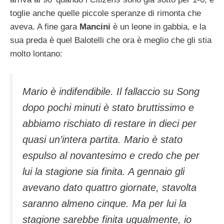
toglie anche quelle piccole speranze di rimonta che
aveva. A fine gara
Mancini
è un leone in gabbia, e la
sua preda è quel Balotelli che ora è meglio che gli stia
molto lontano:
Mario è indifendibile. Il fallaccio su Song
dopo pochi minuti è stato bruttissimo e
abbiamo rischiato di restare in dieci per
quasi un’intera partita. Mario è stato
espulso al novantesimo e credo che per
lui la stagione sia finita. A gennaio gli
avevano dato quattro giornate, stavolta
saranno almeno cinque. Ma per lui la
stagione sarebbe finita ugualmente, io