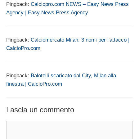
Pingback:
Calciopro.com NEWS – Easy News Press
Agency | Easy News Press Agency
Pingback:
Calciomercato Milan, 3 nomi per l'attacco |
CalcioPro.com
Pingback:
Balotelli scaricato dal City, Milan alla
finestra | CalcioPro.com
Lascia un commento
Commento