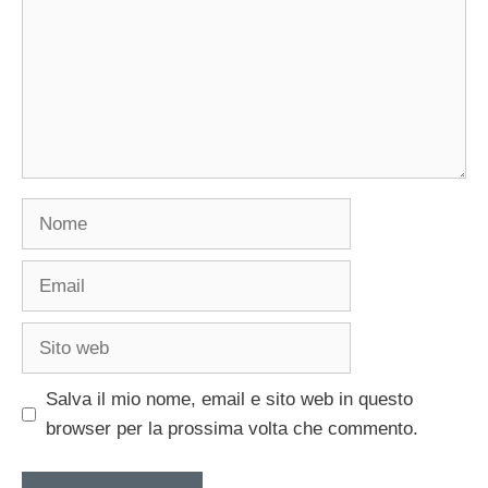
Nome
Email
Sito
web
Salva il mio nome, email e sito web in questo
browser per la prossima volta che commento.