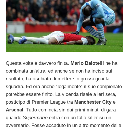
Questa volta è davvero finita.
Mario Balotelli
ne ha
combinata un’altra, ed anche se non ha inciso sul
risultato, ha rischiato di mettere in grossi guai la
squadra. Ed ora anche “legalmente” il suo campionato
potrebbe essere finito. La vicenda risale a ieri sera,
posticipo di Premier League tra
Manchester City
e
Arsenal
. Tutto comincia sin dai primi minuti di gara
quando
Supermario
entra con un fallo killer su un
avversario. Fosse accaduto in un altro momento della