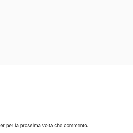
ser per la prossima volta che commento.