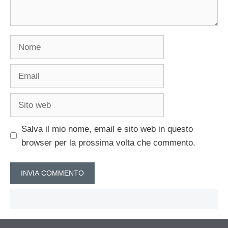
Nome
Email
Sito
web
Salva il mio nome, email e sito web in questo
browser per la prossima volta che commento.