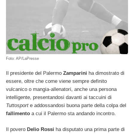
Foto: AP/LaPresse
Il presidente del Palermo
Zamparini
ha dimostrato di
essere, oltre che come viene sempre definito
vulcanico o mangia-allenatori, anche una persona
intelligente, presentandosi davanti ai taccuini di
Tuttosport
e addossandosi buona parte della colpa del
fallimento
a cui il Palermo sta andando incontro.
Il povero
Delio Rossi
ha disputato una prima parte di