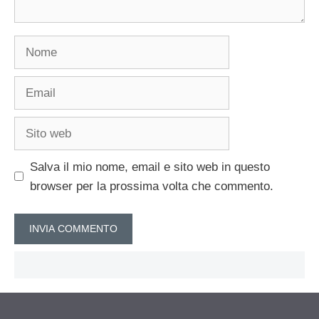
Nome
Email
Sito
web
Salva il mio nome, email e sito web in questo
browser per la prossima volta che commento.