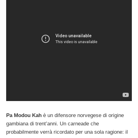
Pa Modou Kah
è un difensore norvegese di origine
gambiana di trent’anni. Un carneade che
probabilmente verrà ricordato per una sola ragione: il