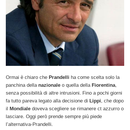
Ormai è chiaro che
Prandelli
ha come scelta solo la
panchina della
nazionale
o quella della
Fiorentina
,
senza possibilità di altre intrusioni. Fino a pochi giorni
fa tutto pareva legato alla decisione di
Lippi
, che dopo
il
Mondiale
doveva scegliere se rimanere ct azzurro o
lasciare. Oggi però prende sempre più piede
l’alternativa-Prandelli.