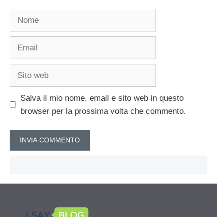
Nome
Email
Sito
web
Salva il mio nome, email e sito web in questo
browser per la prossima volta che commento.