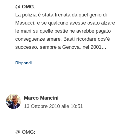
@ OMG
:
La polizia è stata frenata da quel genio di
Masucci, e se qualcuno avesse osato alzare
le mani su quelle bestie ne avrebbe pagato
conseguenze amare. Basti ricordare cos’è
successo, sempre a Genova, nel 2001…
Rispondi
Marco Mancini
13 Ottobre 2010 alle 10:51
@ OMG: