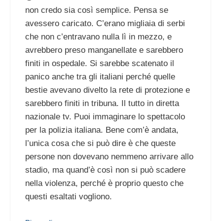
non credo sia così semplice. Pensa se
avessero caricato. C’erano migliaia di serbi
che non c’entravano nulla lì in mezzo, e
avrebbero preso manganellate e sarebbero
finiti in ospedale. Si sarebbe scatenato il
panico anche tra gli italiani perché quelle
bestie avevano divelto la rete di protezione e
sarebbero finiti in tribuna. Il tutto in diretta
nazionale tv. Puoi immaginare lo spettacolo
per la polizia italiana. Bene com’è andata,
l’unica cosa che si può dire è che queste
persone non dovevano nemmeno arrivare allo
stadio, ma quand’è così non si può scadere
nella violenza, perché è proprio questo che
questi esaltati vogliono.