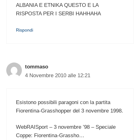
ALBANIA E ETNIKA QUESTO E LA
RISPOSTA PER I SERBI HAHHAHA
Rispondi
tommaso
4 Novembre 2010 alle 12:21
Esistono possibili paragoni con la partita
Fiorentina-Grasshopper del 3 novembre 1998.
WebRAISport – 3 novembre ’98 – Speciale
Coppe: Fiorentina-Grassho…