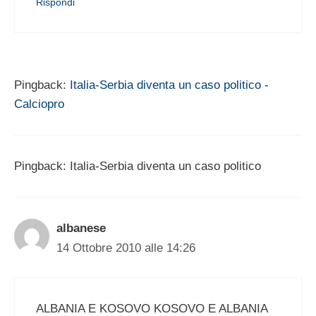
Rispondi
Pingback:
Italia-Serbia diventa un caso politico -
Calciopro
Pingback: Italia-Serbia diventa un caso politico
albanese
14 Ottobre 2010 alle 14:26
ALBANIA E KOSOVO KOSOVO E ALBANIA