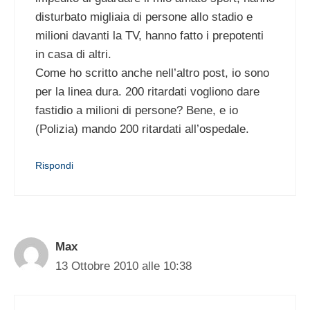
disturbato migliaia di persone allo stadio e
milioni davanti la TV, hanno fatto i prepotenti
in casa di altri.
Come ho scritto anche nell’altro post, io sono
per la linea dura. 200 ritardati vogliono dare
fastidio a milioni di persone? Bene, e io
(Polizia) mando 200 ritardati all’ospedale.
Rispondi
Max
13 Ottobre 2010 alle 10:38