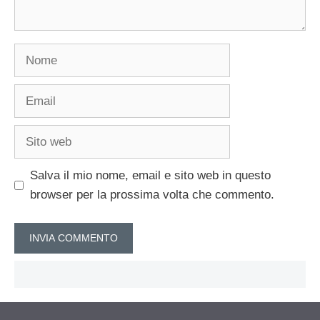
Nome
Email
Sito
web
Salva il mio nome, email e sito web in questo
browser per la prossima volta che commento.