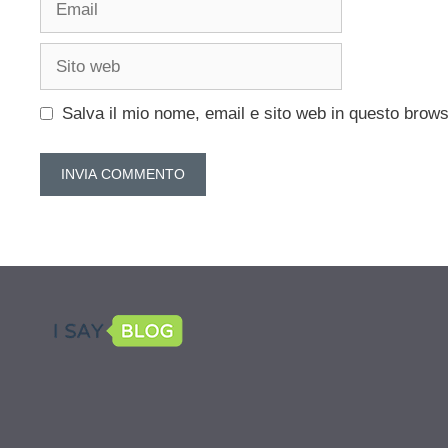
Sito
web
Salva il mio nome, email e sito web in questo brow