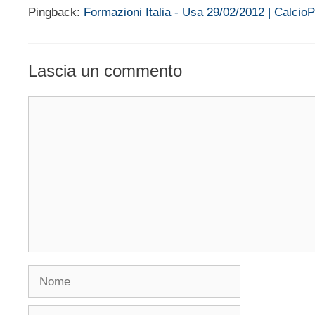
Pingback:
Formazioni Italia - Usa 29/02/2012 | Calcio
Lascia un commento
Commento
Nome
Email