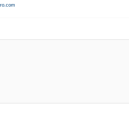
Pro.com