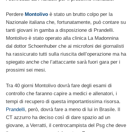
Perdere
Montolivo
è stato un brutto colpo per la
Nazionale italiana che, fortunatamente, può contare su
tanti giovani in gamba a disposizione di Prandelli.
Montolivo è stato operato alla clinica La Madonnina
dal dottor Schoenhuber che ai microfoni dei giornalisti
ha rassicurato tutti sulla riuscita dell’operazione ma ha
spiegato anche che l’attaccante sarà fuori gara per i
prossimi sei mesi.
Tra 40 giorni Montolivo dovrà fare degli esami di
controllo che faranno capire a medici e allenatori, i
tempi di recupero di questa importantissima risorsa.
Prandelli
, però, dovrà fare a meno di lui in Brasile. Il
CT azzurro ha deciso così di dare spazio ad un
giovane, a Verratti, il centrocampista del Psg che deve