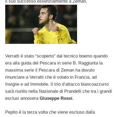
il suo successo essenzialmente a Zeman.
Verratti è stato “scoperto” dal tecnico boemo quando
era alla guida del Pescara in serie B. Raggiunta la
massima serie il Pescara di Zeman ha dovuto
rinunciare a Verratti che è volato in Francia, ad
Insigne e ad Immobile. Il trio d’attacco biancoazzurro
sarà riunito nella Nazionale di Prandelli che tra i grandi
esclusi annovera
Giuseppe Rossi
.
Pepito è la terza volta che viene escluso dalla