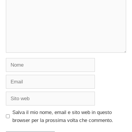
Nome
Email
Sito
web
Salva il mio nome, email e sito web in questo
browser per la prossima volta che commento.