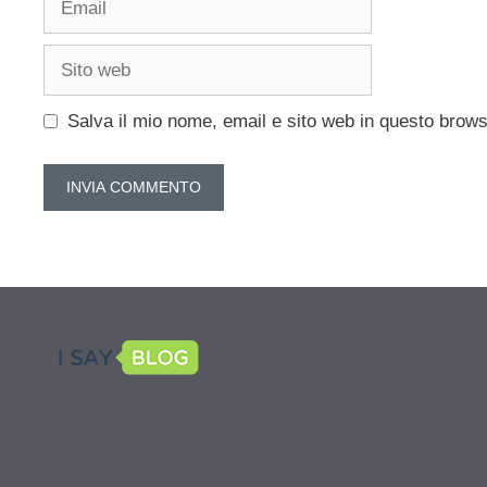
Sito
web
Salva il mio nome, email e sito web in questo brow