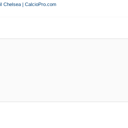
 il Chelsea | CalcioPro.com