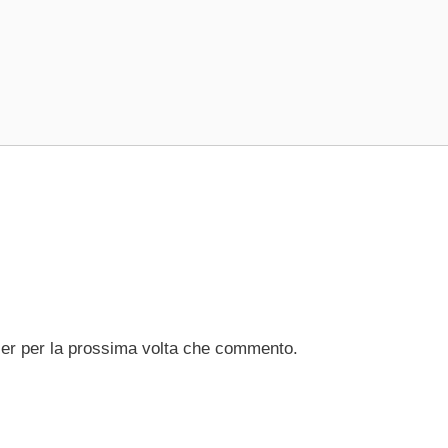
ser per la prossima volta che commento.