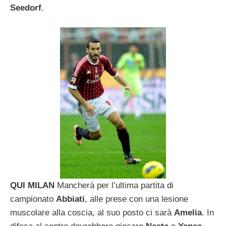
Seedorf
.
QUI MILAN
Mancherà per l’ultima partita di
campionato
Abbiati
, alle prese con una lesione
muscolare alla coscia, al suo posto ci sarà
Amelia
. In