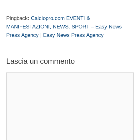
Pingback:
Calciopro.com EVENTI &
MANIFESTAZIONI, NEWS, SPORT – Easy News
Press Agency | Easy News Press Agency
Lascia un commento
Commento