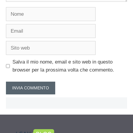
Nome
Email
Sito
web
Salva il mio nome, email e sito web in questo
browser per la prossima volta che commento.