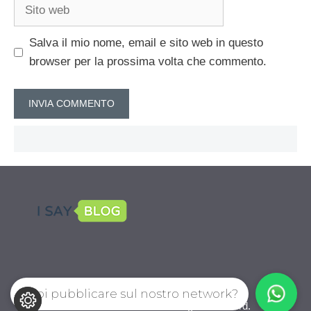
Sito
web
Salva il mio nome, email e sito web in questo
browser per la prossima volta che commento.
Vuoi pubblicare sul nostro network?
CalcioPro.com © 2026. All right reserverd.