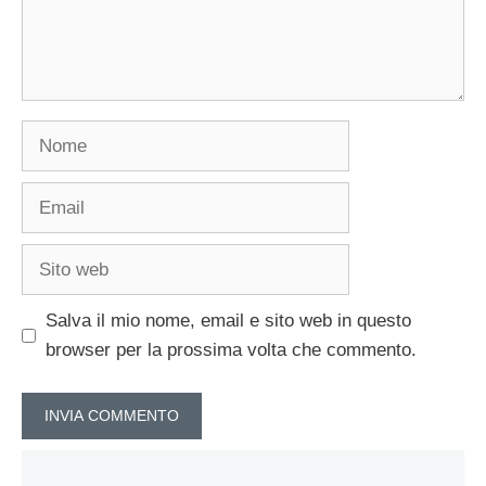
Nome
Email
Sito
web
Salva il mio nome, email e sito web in questo
browser per la prossima volta che commento.