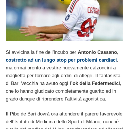
Si avvicina la fine dell’incubo per
Antonio Cassano
,
costretto ad un lungo stop per problemi cardiaci
,
ma ormai pronto a vestire nuovamente calzoncini a
maglietta per tornare agli ordini di Allegri. Il fantasista
di Bari Vecchia ha avuto oggi
l’ok della Federmedici,
che lo hanno giudicato completamente guarito ed in
grado dunque di riprendere l’attività agonistica.
Il Pibe de Bari dovrà ora attendere il parere favorevole
dell’Istituto di Medicina dello Sport di Milano, nonché