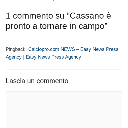
1 commento su “Cassano è
pronto a tornare in campo”
Pingback:
Calciopro.com NEWS – Easy News Press
Agency | Easy News Press Agency
Lascia un commento
Commento