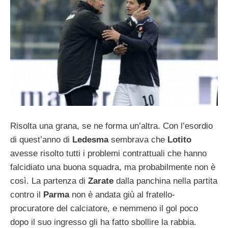
Risolta una grana, se ne forma un’altra. Con l’esordio
di quest’anno di
Ledesma
sembrava che
Lotito
avesse risolto tutti i problemi contrattuali che hanno
falcidiato una buona squadra, ma probabilmente non è
così. La partenza di
Zarate
dalla panchina nella partita
contro il
Parma
non è andata giù al fratello-
procuratore del calciatore, e nemmeno il gol poco
dopo il suo ingresso gli ha fatto sbollire la rabbia.