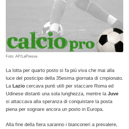
Foto: AP/LaPresse
La lotta per quarto posto si fa più viva che mai alla
luce del posticipo della 35esima giornata di cmpionato.
La
Lazio
cercava punti utili per staccare Roma ed
Udinese distanti una sola lunghezza, mentre la
Juve
si attaccava alla speranza di conquistare la posta
piena per sognare ancora un posto in Europa.
Alla fine della fiera saranno i bianconeri a prevalere,