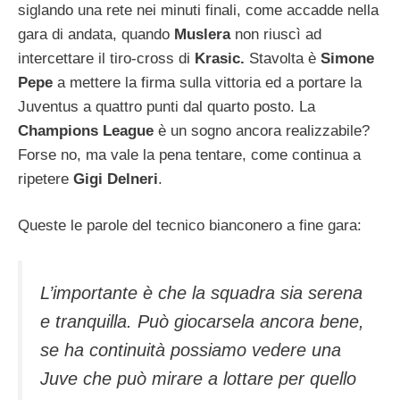
siglando una rete nei minuti finali, come accadde nella
gara di andata, quando
Muslera
non riuscì ad
intercettare il tiro-cross di
Krasic.
Stavolta è
Simone
Pepe
a mettere la firma sulla vittoria ed a portare la
Juventus a quattro punti dal quarto posto. La
Champions League
è un sogno ancora realizzabile?
Forse no, ma vale la pena tentare, come continua a
ripetere
Gigi Delneri
.
Queste le parole del tecnico bianconero a fine gara:
L’importante è che la squadra sia serena
e tranquilla. Può giocarsela ancora bene,
se ha continuità possiamo vedere una
Juve che può mirare a lottare per quello