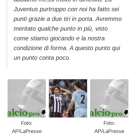
Juventus purtroppo con noi ha fatto sei
punti grazie a due tiri in porta. Avremmo
meritato qualche punto in più, visto
come stiamo giocando e la nostra
condizione di forma. A questo punto qui
un punto conta poco.
Foto:
Foto:
AP/LaPresse
AP/LaPresse