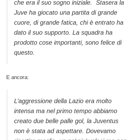
che era il suo sogno iniziale. Stasera la
Juve ha giocato una partita di grande
cuore, di grande fatica, chi è entrato ha
dato il suo supporto. La squadra ha
prodotto cose importanti, sono felice di
questo.
E ancora:
L’aggressione della Lazio era molto
intensa ma nel primo tempo abbiamo
creato due belle palle gol, la Juventus
non è stata ad aspettare. Dovevamo