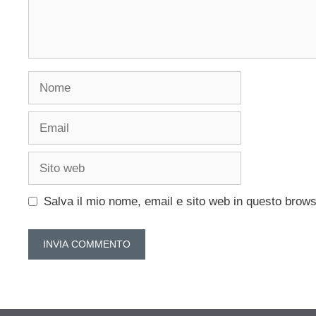
Nome
Email
Sito
web
Salva il mio nome, email e sito web in questo brow