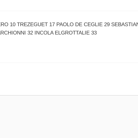
RO 10 TREZEGUET 17 PAOLO DE CEGLIE 29 SEBASTIA
CHIONNI 32 INCOLA ELGROTTALIE 33