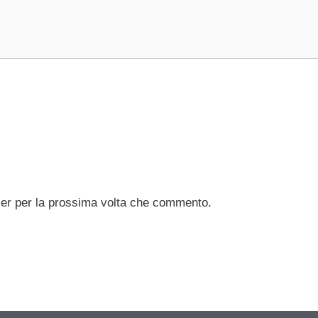
ser per la prossima volta che commento.