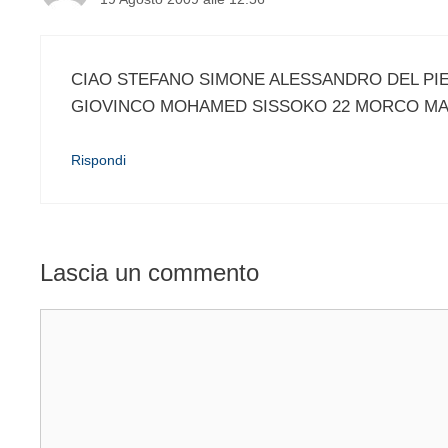
CIAO STEFANO SIMONE ALESSANDRO DEL PIE
GIOVINCO MOHAMED SISSOKO 22 MORCO MAR
Rispondi
Lascia un commento
Commento