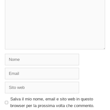
Nome
Email
Sito
web
Salva il mio nome, email e sito web in questo
browser per la prossima volta che commento.