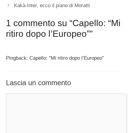
Kakà-Inter, ecco il piano di Moratti
1 commento su “Capello: “Mi
ritiro dopo l’Europeo””
Pingback: Capello: “Mi ritiro dopo l’Europeo”
Lascia un commento
Commento