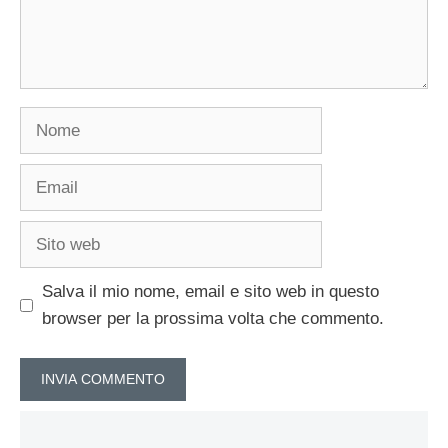
Nome
Email
Sito
web
Salva il mio nome, email e sito web in questo
browser per la prossima volta che commento.