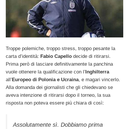
Troppe polemiche, troppo stress, troppo pesante la
carta d’identità:
Fabio Capello
decide di ritirarsi.
Prima però di lasciare definitivamente la panchina
vuole ottenere la qualificazione con l’
Inghilterra
all’
Europeo di Polonia e Ucraina
, e magari vincerlo.
Alla domanda dei giornalisti che gli chiedevano se
aveva intenzione di ritirarsi dopo il torneo, la sua
risposta non poteva essere più chiara di così:
Assolutamente sì. Dobbiamo prima