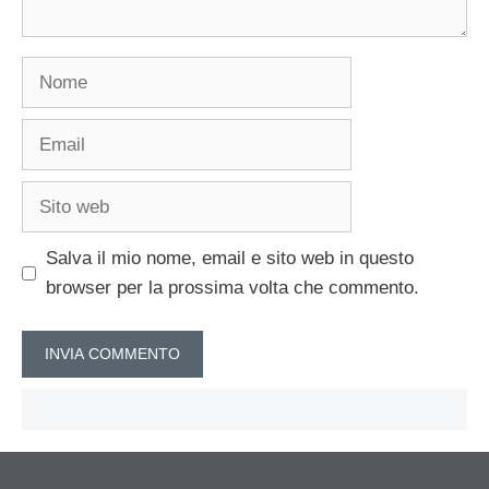
Nome
Email
Sito
web
Salva il mio nome, email e sito web in questo
browser per la prossima volta che commento.