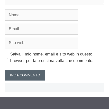
Nome
Email
Sito
web
Salva il mio nome, email e sito web in questo
browser per la prossima volta che commento.