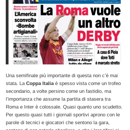
Una semifinale più importante di questa non c’è mai
stata. La
Coppa Italia
è spesso vista come un trofeo
secondario, a volte persino come un fastidio, ma
l’importanza che assume la partita di stasera tra
Roma e Inter è colossale. Quasi quanto uno scudetto.
Per questo quasi tutti i giornali sportivi aprono con le
parole di tecnici e giocatori che sentono la gara,