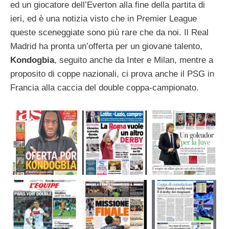
ed un giocatore dell’Everton alla fine della partita di
ieri, ed è una notizia visto che in Premier League
queste sceneggiate sono più rare che da noi. Il Real
Madrid ha pronta un’offerta per un giovane talento,
Kondogbia
, seguito anche da Inter e Milan, mentre a
proposito di coppe nazionali, ci prova anche il PSG in
Francia alla caccia del double coppa-campionato.