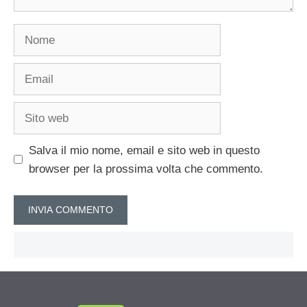
Nome
Email
Sito
web
Salva il mio nome, email e sito web in questo
browser per la prossima volta che commento.