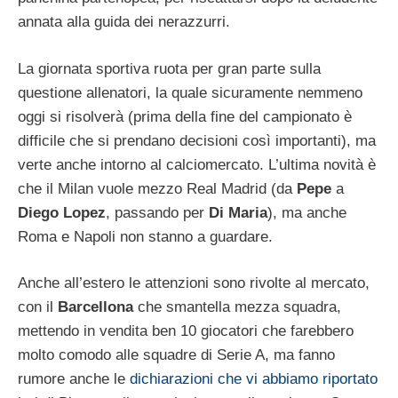
annata alla guida dei nerazzurri.
La giornata sportiva ruota per gran parte sulla
questione allenatori, la quale sicuramente nemmeno
oggi si risolverà (prima della fine del campionato è
difficile che si prendano decisioni così importanti), ma
verte anche intorno al calciomercato. L’ultima novità è
che il Milan vuole mezzo Real Madrid (da
Pepe
a
Diego Lopez
, passando per
Di Maria
), ma anche
Roma e Napoli non stanno a guardare.
Anche all’estero le attenzioni sono rivolte al mercato,
con il
Barcellona
che smantella mezza squadra,
mettendo in vendita ben 10 giocatori che farebbero
molto comodo alle squadre di Serie A, ma fanno
rumore anche le
dichiarazioni che vi abbiamo riportato