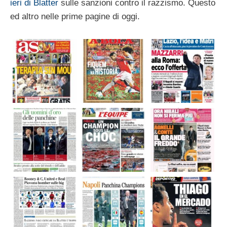
ieri di Blatter
sulle sanzioni contro il razzismo. Questo
ed altro nelle prime pagine di oggi.