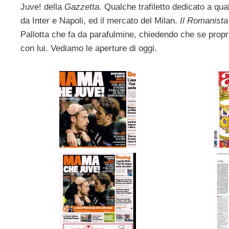
Juve! della
Gazzetta
. Qualche trafiletto dedicato a qual
da Inter e Napoli, ed il mercato del Milan.
Il Romanista
Pallotta che fa da parafulmine, chiedendo che se propr
con lui. Vediamo le aperture di oggi.