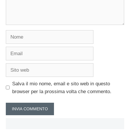
Nome
Email
Sito
web
Salva il mio nome, email e sito web in questo
browser per la prossima volta che commento.