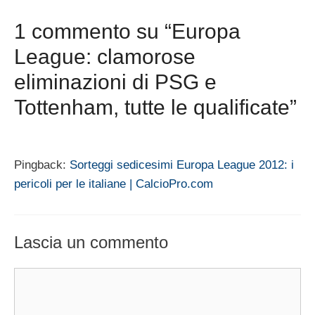
1 commento su “Europa
League: clamorose
eliminazioni di PSG e
Tottenham, tutte le qualificate”
Pingback:
Sorteggi sedicesimi Europa League 2012: i
pericoli per le italiane | CalcioPro.com
Lascia un commento
Commento