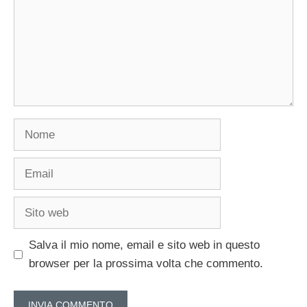
Nome
Email
Sito
web
Salva il mio nome, email e sito web in questo
browser per la prossima volta che commento.