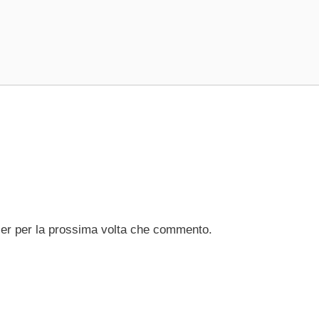
ser per la prossima volta che commento.