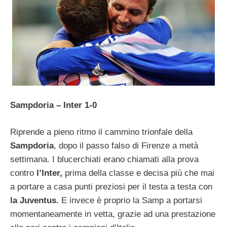
Sampdoria – Inter 1-0
Riprende a pieno ritmo il cammino trionfale della
Sampdoria
, dopo il passo falso di Firenze a metà
settimana. I blucerchiati erano chiamati alla prova
contro
l’Inter,
prima della classe e decisa più che mai
a portare a casa punti preziosi per il testa a testa con
la Juventus.
E invece è proprio la Samp a portarsi
momentaneamente in vetta, grazie ad una prestazione