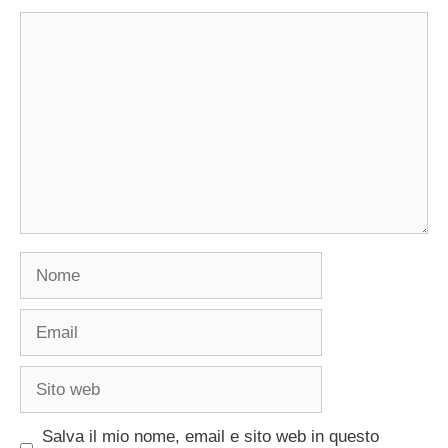
Commento
Nome
Email
Sito
web
Salva il mio nome, email e sito web in questo