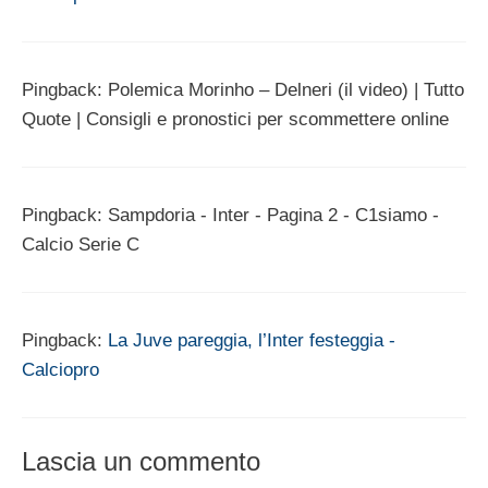
Pingback: Polemica Morinho – Delneri (il video) | Tutto
Quote | Consigli e pronostici per scommettere online
Pingback: Sampdoria - Inter - Pagina 2 - C1siamo -
Calcio Serie C
Pingback:
La Juve pareggia, l’Inter festeggia -
Calciopro
Lascia un commento