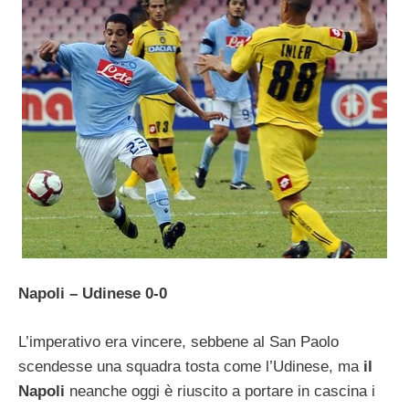
Napoli – Udinese 0-0
L’imperativo era vincere, sebbene al San Paolo
scendesse una squadra tosta come l’Udinese, ma
il
Napoli
neanche oggi è riuscito a portare in cascina i