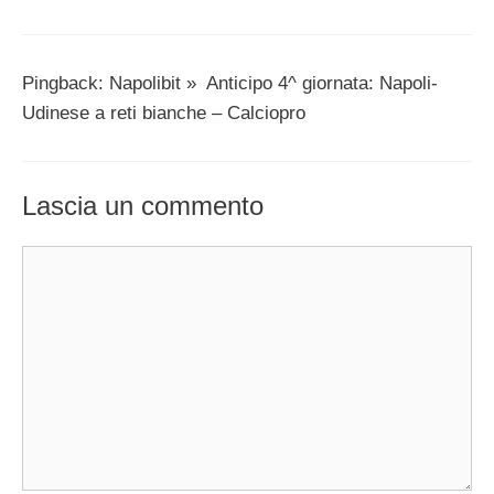
Pingback: Napolibit » Anticipo 4^ giornata: Napoli-
Udinese a reti bianche – Calciopro
Lascia un commento
Commento