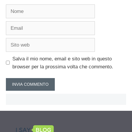
Nome
Email
Sito
web
Salva il mio nome, email e sito web in questo
browser per la prossima volta che commento.