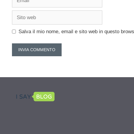
Sito
web
Salva il mio nome, email e sito web in questo brow