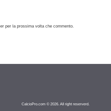
ser per la prossima volta che commento.
CalcioPro.com © 2026. All right reserverd.