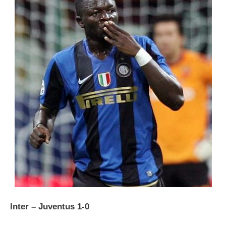
Inter – Juventus 1-0