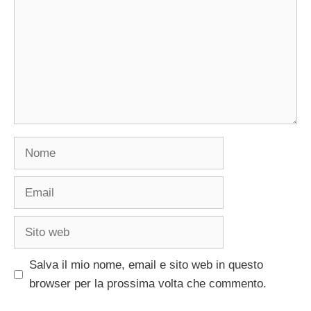
Nome
Email
Sito
web
Salva il mio nome, email e sito web in questo
browser per la prossima volta che commento.