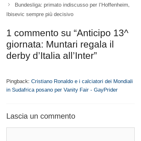
Bundesliga: primato indiscusso per l’Hoffenheim,
Ibisevic sempre più decisivo
1 commento su “Anticipo 13^
giornata: Muntari regala il
derby d’Italia all’Inter”
Pingback:
Cristiano Ronaldo e i calciatori dei Mondiali
in Sudafrica posano per Vanity Fair - GayPrider
Lascia un commento
Commento