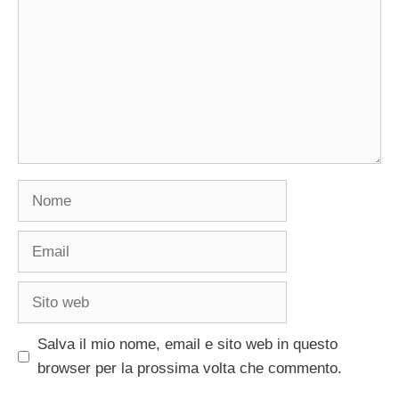
Nome
Email
Sito
web
Salva il mio nome, email e sito web in questo
browser per la prossima volta che commento.