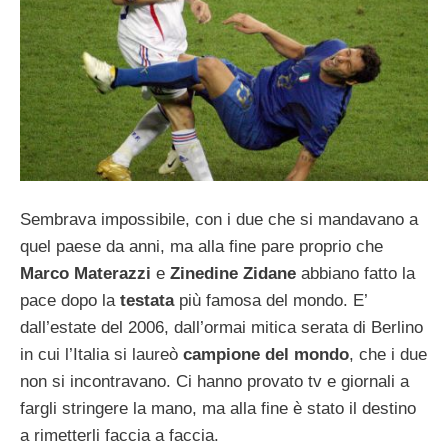
Sembrava impossibile, con i due che si mandavano a
quel paese da anni, ma alla fine pare proprio che
Marco Materazzi
e
Zinedine Zidane
abbiano fatto la
pace dopo la
testata
più famosa del mondo. E’
dall’estate del 2006, dall’ormai mitica serata di Berlino
in cui l’Italia si laureò
campione del mondo
, che i due
non si incontravano. Ci hanno provato tv e giornali a
fargli stringere la mano, ma alla fine è stato il destino
a rimetterli faccia a faccia.