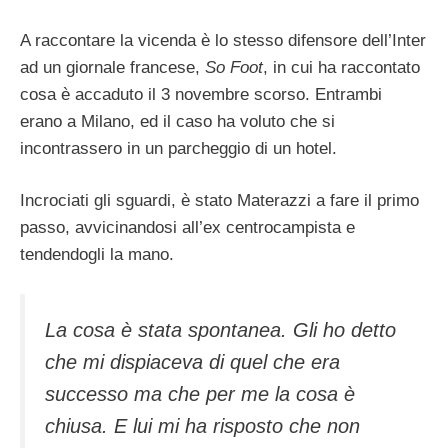
A raccontare la vicenda è lo stesso difensore dell’Inter
ad un giornale francese,
So Foot
, in cui ha raccontato
cosa è accaduto il 3 novembre scorso. Entrambi
erano a Milano, ed il caso ha voluto che si
incontrassero in un parcheggio di un hotel.
Incrociati gli sguardi, è stato Materazzi a fare il primo
passo, avvicinandosi all’ex centrocampista e
tendendogli la mano.
La cosa è stata spontanea. Gli ho detto
che mi dispiaceva di quel che era
successo ma che per me la cosa è
chiusa. E lui mi ha risposto che non