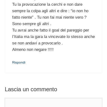
Tu la provocazione la cerchi e non dare
sempre la colpa agli altri e dire : “io non ho
fatto niente” . Tu non fai mai niente vero ?
Sono sempre gli altri .
Tu avrai anche fatto il goal del pareggio per
l’Italia ma la gara la vincevate lo stesso anche
se non andavi a provocarlo .
Almeno non negare !!!!!
Rispondi
Lascia un commento
Commento