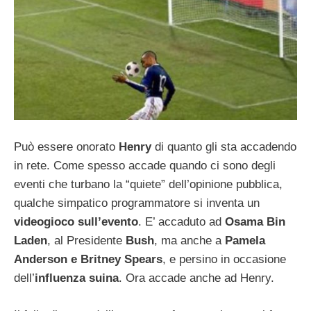
Può essere onorato
Henry
di quanto gli sta accadendo
in rete. Come spesso accade quando ci sono degli
eventi che turbano la “quiete” dell’opinione pubblica,
qualche simpatico programmatore si inventa un
videogioco sull’evento
. E’ accaduto ad
Osama Bin
Laden
, al Presidente
Bush
, ma anche a
Pamela
Anderson e Britney Spears
, e persino in occasione
dell’
influenza suina
. Ora accade anche ad Henry.